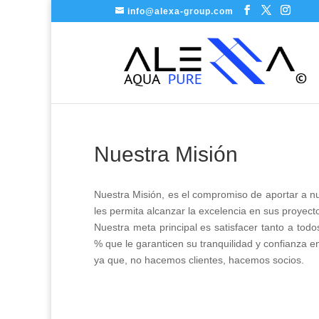
info@alexa-group.com
Nuestra Misión
Nuestra Misión, es el compromiso de aportar a nu
les permita alcanzar la excelencia en sus proyect
Nuestra meta principal es satisfacer tanto a todo
% que le garanticen su tranquilidad y confianza e
ya que, no hacemos clientes, hacemos socios.