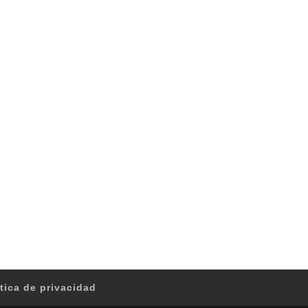
ítica de privacidad