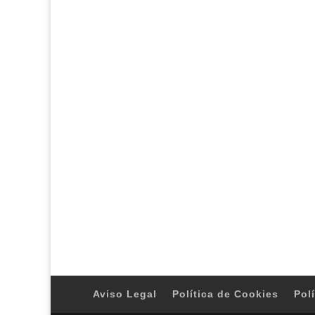
Aviso Legal
Política de Cookies
Pol