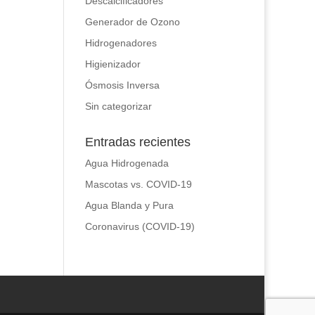
Descalcificadores
Generador de Ozono
Hidrogenadores
Higienizador
Ósmosis Inversa
Sin categorizar
Entradas recientes
Agua Hidrogenada
Mascotas vs. COVID-19
Agua Blanda y Pura
Coronavirus (COVID-19)